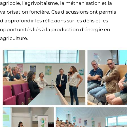
agricole, l’agrivoltaïsme, la méthanisation et la
valorisation foncière. Ces discussions ont permis
d’approfondir les réflexions sur les défis et les
opportunités liés à la production d’énergie en
agriculture.