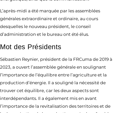
L’après-midi a été marquée par les assemblées
générales extraordinaire et ordinaire, au cours
desquelles le nouveau président, le conseil
d’administration et le bureau ont été élus.
Mot des Présidents
Sébastien Reynier, président de la FRCuma de 2019 à
2023, a ouvert l’assemblée générale en soulignant
l’importance de l’équilibre entre l’agriculture et la
production d’énergie. Il a souligné la nécessité de
trouver cet équilibre, car les deux aspects sont
interdépendants. Il a également mis en avant
l’importance de la revitalisation des territoires et de