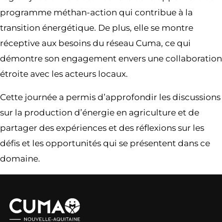
programme méthan-action qui contribue à la
transition énergétique. De plus, elle se montre
réceptive aux besoins du réseau Cuma, ce qui
démontre son engagement envers une collaboration
étroite avec les acteurs locaux.
Cette journée a permis d’approfondir les discussions
sur la production d’énergie en agriculture et de
partager des expériences et des réflexions sur les
défis et les opportunités qui se présentent dans ce
domaine.