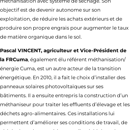
méthanisation avec système de séchage. Son
objectif est de devenir autonome sur son
exploitation, de réduire les achats extérieurs et de
produire son propre engrais pour augmenter le taux
de matière organique dans le sol.
Pascal VINCENT, agriculteur et Vice-Président de
la FRCuma
, également élu référent méthanisation/
énergie Cuma, est un autre acteur de la transition
énergétique. En 2010, il a fait le choix d’installer des
panneaux solaires photovoltaïques sur ses
bâtiments. Il a ensuite entrepris la construction d’un
méthaniseur pour traiter les effluents d’élevage et les
déchets agro-alimentaires. Ces installations lui
permettent d’améliorer ses conditions de travail, de