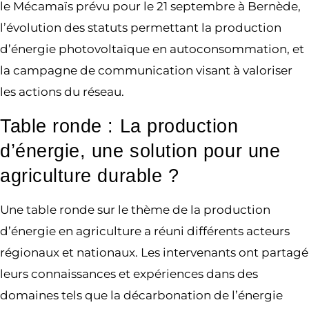
le Mécamaïs prévu pour le 21 septembre à Bernède,
l’évolution des statuts permettant la production
d’énergie photovoltaïque en autoconsommation, et
la campagne de communication visant à valoriser
les actions du réseau.
Table ronde : La production
d’énergie, une solution pour une
agriculture durable ?
Une table ronde sur le thème de la production
d’énergie en agriculture a réuni différents acteurs
régionaux et nationaux. Les intervenants ont partagé
leurs connaissances et expériences dans des
domaines tels que la décarbonation de l’énergie