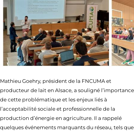
Mathieu Goehry, président de la FNCUMA et
producteur de lait en Alsace, a souligné l’importance
de cette problématique et les enjeux liés à
l’acceptabilité sociale et professionnelle de la
production d’énergie en agriculture. Il a rappelé
quelques événements marquants du réseau, tels que