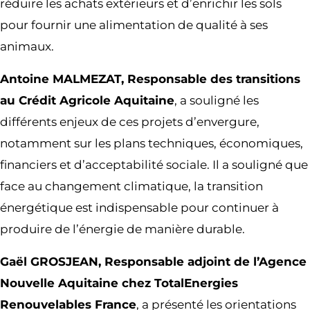
réduire les achats extérieurs et d’enrichir les sols
pour fournir une alimentation de qualité à ses
animaux.
Antoine MALMEZAT, Responsable des transitions
au Crédit Agricole Aquitaine
, a souligné les
différents enjeux de ces projets d’envergure,
notamment sur les plans techniques, économiques,
financiers et d’acceptabilité sociale. Il a souligné que
face au changement climatique, la transition
énergétique est indispensable pour continuer à
produire de l’énergie de manière durable.
Gaël GROSJEAN, Responsable adjoint de l’Agence
Nouvelle Aquitaine chez TotalEnergies
Renouvelables France
, a présenté les orientations