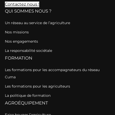
Contactez nous !
QUI SOMMES NOUS ?
Un réseau au service de l’agriculture
Nos missions
Nos engagements
La responsabilité sociétale
FORMATION
Les formations pour les accompagnateurs du réseau
Cuma
Les formations pour les agriculteurs
La politique de formation
AGROÉQUIPEMENT
Faire bouger l’agriculture