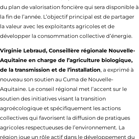
du plan de valorisation foncière qui sera disponible à
la fin de l’année. L’objectif principal est de partager
la valeur avec les exploitants agricoles et de
développer la consommation collective d’énergie.
Virginie Lebraud, Conseillère régionale Nouvelle-
Aquitaine en charge de l’agriculture biologique,
de la transmission et de l’installation
, a exprimé à
nouveau son soutien au Cuma de Nouvelle-
Aquitaine. Le conseil régional met l’accent sur le
soutien des initiatives visant la transition
agroécologique et spécifiquement les actions
collectives qui favorisent la diffusion de pratiques
agricoles respectueuses de l’environnement. La
région joue un rôle actif dans le développement du