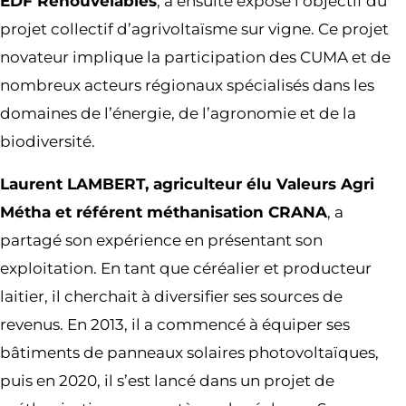
EDF Renouvelables
, a ensuite exposé l’objectif du
projet collectif d’agrivoltaïsme sur vigne. Ce projet
novateur implique la participation des CUMA et de
nombreux acteurs régionaux spécialisés dans les
domaines de l’énergie, de l’agronomie et de la
biodiversité.
Laurent LAMBERT, agriculteur élu Valeurs Agri
Métha et référent méthanisation CRANA
, a
partagé son expérience en présentant son
exploitation. En tant que céréalier et producteur
laitier, il cherchait à diversifier ses sources de
revenus. En 2013, il a commencé à équiper ses
bâtiments de panneaux solaires photovoltaïques,
puis en 2020, il s’est lancé dans un projet de