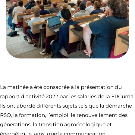
La matinée a été consacrée à la présentation du
rapport d’activité 2022 par les salariés de la FRCuma.
Ils ont abordé différents sujets tels que la démarche
RSO, la formation, l’emploi, le renouvellement des
générations, la transition agroécologique et
énergétique, ainsi que la communication.