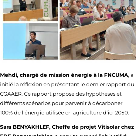
Mehdi, chargé de mission énergie à la FNCUMA
, a
initié la réflexion en présentant le dernier rapport du
CGAAER. Ce rapport propose des hypothèses et
différents scénarios pour parvenir à décarboner
100% de l’énergie utilisée en agriculture d’ici 2050.
Sara BENYAKHLEF, Cheffe de projet Vitisolar chez