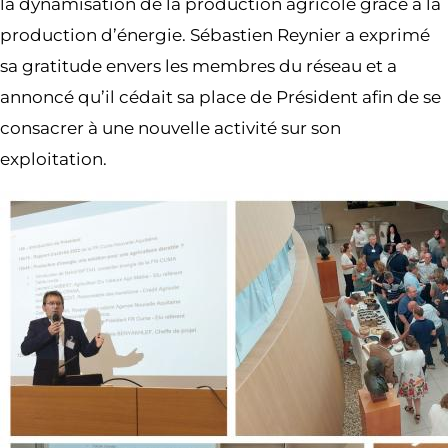
la dynamisation de la production agricole grâce à la
production d’énergie. Sébastien Reynier a exprimé
sa gratitude envers les membres du réseau et a
annoncé qu’il cédait sa place de Président afin de se
consacrer à une nouvelle activité sur son
exploitation.