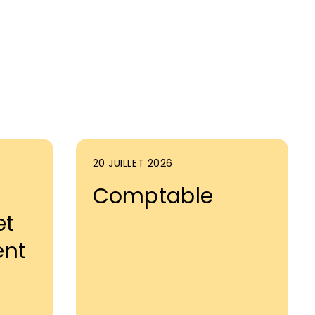
20 JUILLET 2026
Comptable
et
ent