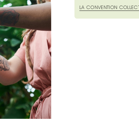
LA CONVENTION COLLECT