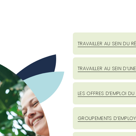
TRAVAILLER AU SEIN DU R
TRAVAILLER AU SEIN D’U
LES OFFRES D’EMPLOI D
GROUPEMENTS D’EMPLOY