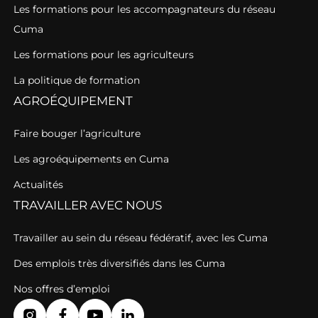
Les formations pour les accompagnateurs du réseau
Cuma
Les formations pour les agriculteurs
La politique de formation
AGROÉQUIPEMENT
Faire bouger l’agriculture
Les agroéquipements en Cuma
Actualités
TRAVAILLER AVEC NOUS
Travailler au sein du réseau fédératif, avec les Cuma
Des emplois très diversifiés dans les Cuma
Nos offres d’emploi