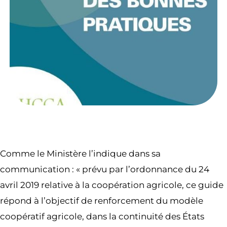
Comme le Ministère l’indique dans sa
communication : « prévu par l’ordonnance du 24
avril 2019 relative à la coopération agricole, ce guide
répond à l’objectif de renforcement du modèle
coopératif agricole, dans la continuité des États