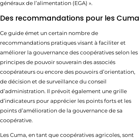
généraux de l’alimentation (EGA) ».
Des recommandations pour les Cuma
Ce guide émet un certain nombre de
recommandations pratiques visant à faciliter et
améliorer la gouvernance des coopératives selon les
principes de pouvoir souverain des associés
coopérateurs ou encore des pouvoirs d’orientation,
de décision et de surveillance du conseil
d’administration. Il prévoit également une grille
d’indicateurs pour apprécier les points forts et les
points d’amélioration de la gouvernance de sa
coopérative.
Les Cuma, en tant que coopératives agricoles, sont