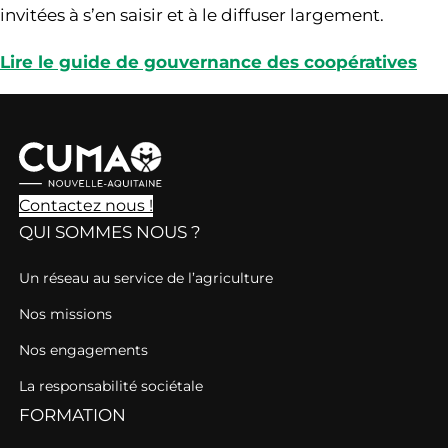
invitées à s’en saisir et à le diffuser largement.
Lire le guide de gouvernance des coopératives
Contactez nous !
QUI SOMMES NOUS ?
Un réseau au service de l’agriculture
Nos missions
Nos engagements
La responsabilité sociétale
FORMATION