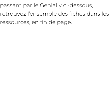
passant par le Genially ci-dessous,
retrouvez l’ensemble des fiches dans les
ressources, en fin de page.