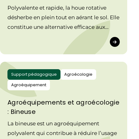
Polyvalente et rapide, la houe rotative
désherbe en plein tout en aérant le sol. Elle
constitue une alternative efficace aux
herbicides pour renforcer les pratiques
agroécologiques.
Support pédagogique
Agroécologie
Agroéquipement
Agroéquipements et agroécologie
: Bineuse
La bineuse est un agroéquipement
polyvalent qui contribue à réduire l’usage