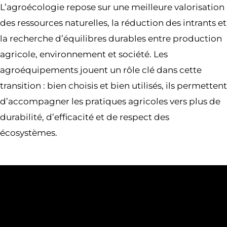
L’agroécologie repose sur une meilleure valorisation
des ressources naturelles, la réduction des intrants et
la recherche d’équilibres durables entre production
agricole, environnement et société. Les
agroéquipements jouent un rôle clé dans cette
transition : bien choisis et bien utilisés, ils permettent
d’accompagner les pratiques agricoles vers plus de
durabilité, d’efficacité et de respect des
écosystèmes.