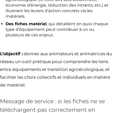
économie d’énergie, réduction des intrants, etc.) et
illustrant les leviers d’action concrets via les
matériels.
Des fiches matériel
, qui détaillent en quoi chaque
type d’équipement peut contribuer à un ou
plusieurs de ces enjeux.
L’objectif :
donner aux animateurs et animatrices du
réseau un outil pratique pour comprendre les liens
entre équipements et transition agroécologique, et
faciliter les choix collectifs et individuels en matière
de matériel.
Message de service : si les fiches ne se
téléchargent pas correctement en