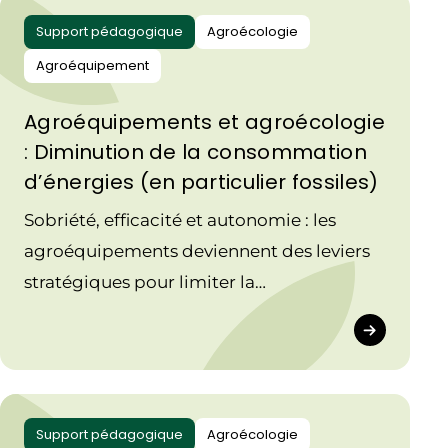
Support pédagogique
Agroécologie
Agroéquipement
Agroéquipements et agroécologie
: Diminution de la consommation
d’énergies (en particulier fossiles)
Sobriété, efficacité et autonomie : les
agroéquipements deviennent des leviers
stratégiques pour limiter la
consommation d’énergies fossiles et
favoriser les énergies renouvelables.
Support pédagogique
Agroécologie