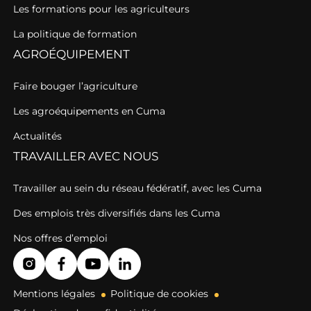
Les formations pour les agriculteurs
La politique de formation
AGROÉQUIPEMENT
Faire bouger l’agriculture
Les agroéquipements en Cuma
Actualités
TRAVAILLER AVEC NOUS
Travailler au sein du réseau fédératif, avec les Cuma
Des emplois très diversifiés dans les Cuma
Nos offres d’emploi
Mentions légales
Politique de cookies