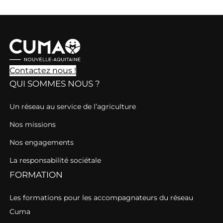
Contactez nous !
QUI SOMMES NOUS ?
Un réseau au service de l’agriculture
Nos missions
Nos engagements
La responsabilité sociétale
FORMATION
Les formations pour les accompagnateurs du réseau
Cuma