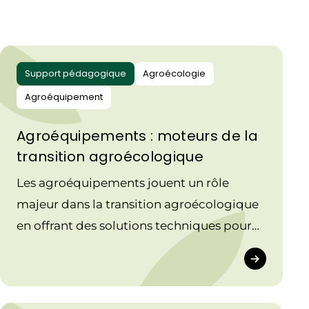
Support pédagogique
Agroécologie
Agroéquipement
Agroéquipements : moteurs de la
transition agroécologique
Les agroéquipements jouent un rôle
majeur dans la transition agroécologique
en offrant des solutions techniques pour
concilier performance agricole et respect
de l’environnement.