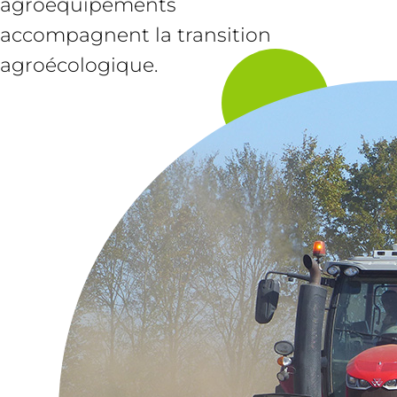
agroéquipements
accompagnent la transition
agroécologique.