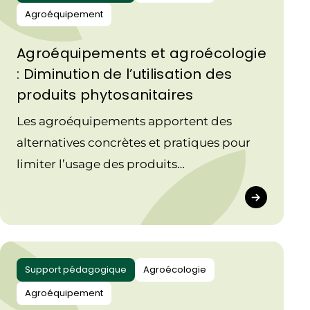
Agroéquipement
Agroéquipements et agroécologie
: Diminution de l’utilisation des
produits phytosanitaires
Les agroéquipements apportent des
alternatives concrètes et pratiques pour
limiter l’usage des produits
phytosanitaires tout en sécurisant les
cultures.
Support pédagogique
Agroécologie
Agroéquipement