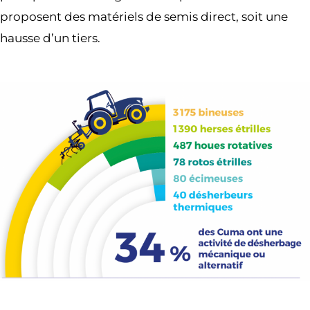
proposent des matériels de semis direct, soit une
hausse d’un tiers.