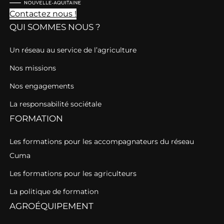
Contactez nous !
QUI SOMMES NOUS ?
Un réseau au service de l’agriculture
Nos missions
Nos engagements
La responsabilité sociétale
FORMATION
Les formations pour les accompagnateurs du réseau
Cuma
Les formations pour les agriculteurs
La politique de formation
AGROÉQUIPEMENT