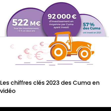
Les chiffres clés 2023 des Cuma en
vidéo