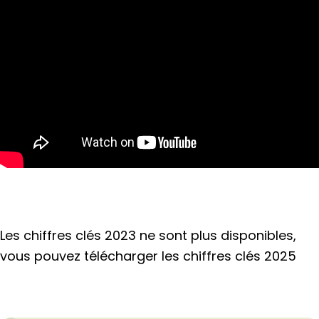
Les chiffres clés 2023 ne sont plus disponibles,
vous pouvez télécharger les chiffres clés 2025