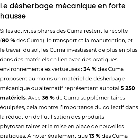
Le désherbage mécanique en forte
hausse
Si les activités phares des Cuma restent la récolte
(
80 %
des Cuma), le transport et la manutention, et
le travail du sol, les Cuma investissent de plus en plus
dans des matériels en lien avec des pratiques
environnementales vertueuses :
34 %
des Cuma
proposent au moins un matériel de désherbage
mécanique ou alternatif représentant au total
5 250
matériels
. Avec
36 %
de Cuma supplémentaires
équipées, cela montre l’importance du collectif dans
la réduction de l’utilisation des produits
phytosanitaires et la mise en place de nouvelles
pratiques. A noter également que
13 %
des Cuma