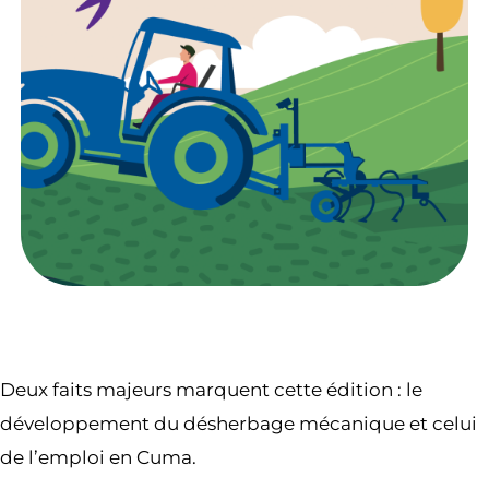
Deux faits majeurs marquent cette édition : le
développement du désherbage mécanique et celui
de l’emploi en Cuma.