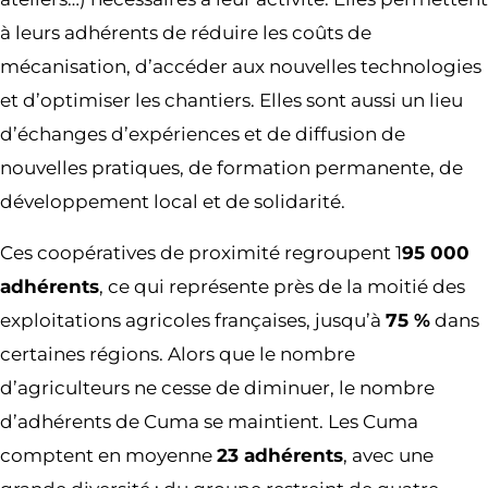
à leurs adhérents de réduire les coûts de
mécanisation, d’accéder aux nouvelles technologies
et d’optimiser les chantiers. Elles sont aussi un lieu
d’échanges d’expériences et de diffusion de
nouvelles pratiques, de formation permanente, de
développement local et de solidarité.
Ces coopératives de proximité regroupent 1
95 000
adhérents
, ce qui représente près de la moitié des
exploitations agricoles françaises, jusqu’à
75 %
dans
certaines régions. Alors que le nombre
d’agriculteurs ne cesse de diminuer, le nombre
d’adhérents de Cuma se maintient. Les Cuma
comptent en moyenne
23 adhérents
, avec une