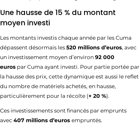
Une hausse de 15 % du montant
moyen investi
Les montants investis chaque année par les Cuma
dépassent désormais les
520 millions d’euros
, avec
un investissement moyen d’environ
92 000
euros
par Cuma ayant investi. Pour partie portée par
la hausse des prix, cette dynamique est aussi le reflet
du nombre de matériels achetés, en hausse,
particulièrement pour la récolte (
+ 20 %
).
Ces investissements sont financés par emprunts
avec
407 millions d’euros
empruntés.