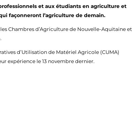
rofessionnels et aux étudiants en agriculture et
qui façonneront l’agriculture de demain.
e, les Chambres d’Agriculture de Nouvelle-Aquitaine et
.
tives d’Utilisation de Matériel Agricole (CUMA)
eur expérience le 13 novembre dernier.