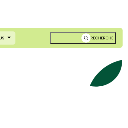
US
RECHERCHE