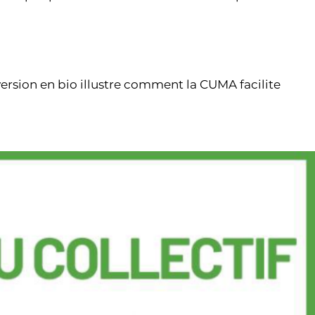
rsion en bio illustre comment la CUMA facilite