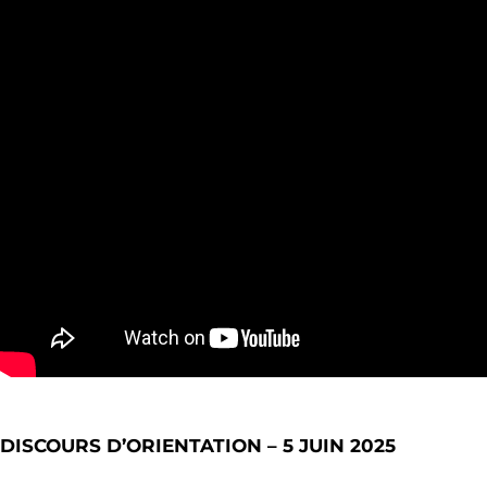
DISCOURS D’ORIENTATION – 5 JUIN 2025