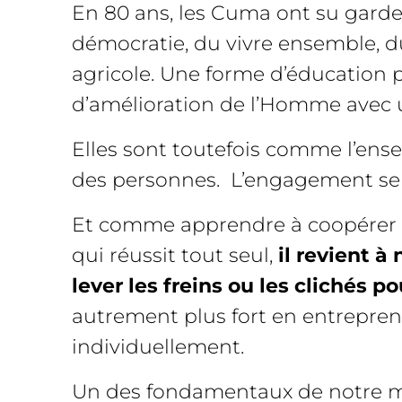
En 80 ans, les Cuma ont su garder
démocratie, du vivre ensemble, du 
agricole. Une forme d’éducation p
d’amélioration de l’Homme avec 
Elles sont toutefois comme l’ense
des personnes. L’engagement se fa
Et comme apprendre à coopérer ne 
qui réussit tout seul,
il revient à
lever les freins ou les clichés po
autrement plus fort en entrepren
individuellement.
Un des fondamentaux de notre mo