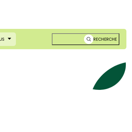
US
RECHERCHE