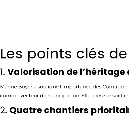
Les points clés de
1.
Valorisation de l’héritage
Marine Boyer a souligné l’importance des Cuma comme 
comme vecteur d’émancipation.
Elle a insisté sur l
2.
Quatre chantiers priorita