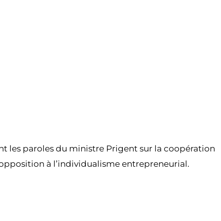
 les paroles du ministre Prigent sur la coopération
n opposition à l’individualisme entrepreneurial.