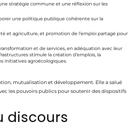
une stratégie commune et une réflexion sur les
borer une politique publique cohérente sur la
été et agriculture, et promotion de l’emploi partagé pour
ransformation et de services, en adéquation avec leur
rastructures stimule la création d’emplois, la
s initiatives agroécologiques.
ation, mutualisation et développement.
Elle a salué
ec les pouvoirs publics pour soutenir des dispositifs
u discours