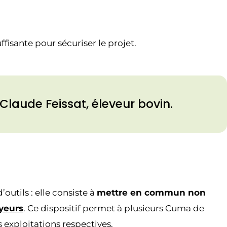
ffisante pour sécuriser le projet.
Claude Feissat, éleveur bovin.
outils : elle consiste à
mettre en commun non
yeurs
. Ce dispositif permet à plusieurs Cuma de
s exploitations respectives.