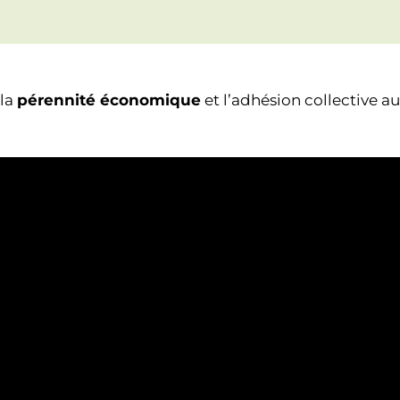
 la
pérennité économique
et l’adhésion collective au