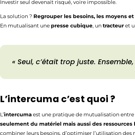
Investir seul devenait risqué, voire impossible.
La solution ?
Regrouper les besoins, les moyens et
En mutualisant une
presse cubique
, un
tracteur
et 
« Seul, c’était trop juste. Ensemble
L’intercuma c’est quoi ?
L’
intercuma
est une pratique de mutualisation entre
seulement du matériel mais aussi des ressources
combiner leurs besoins, d’optimiser l’utilisation des 