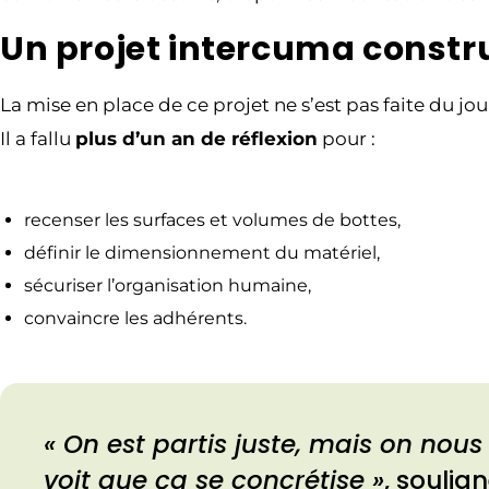
Un projet intercuma constru
La mise en place de ce projet ne s’est pas faite du jo
Il a fallu
plus d’un an de réflexion
pour :
recenser les surfaces et volumes de bottes,
définir le dimensionnement du matériel,
sécuriser l’organisation humaine,
convaincre les adhérents.
« On est partis juste, mais on nous 
voit que ça se concrétise »
, soulig