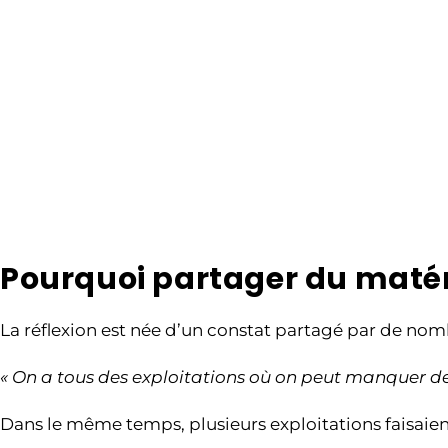
Pourquoi partager du matéri
La réflexion est née d’un constat partagé par de nom
« On a tous des exploitations où on peut manquer 
Dans le même temps, plusieurs exploitations faisaie