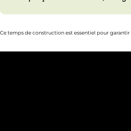
Ce temps de construction est essentiel pour garantir