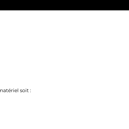
atériel soit :