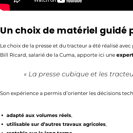
Un choix de matériel guidé p
Le choix de la presse et du tracteur a été réalisé av
Bill Ricard, salarié de la Cuma, apporte ici une
expert
« La presse cubique et les tracteu
Son expérience a permis d’orienter les décisions techn
adapté aux volumes réels
,
utilisable sur d’autres travaux agricoles
,