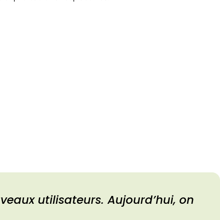
uveaux utilisateurs. Aujourd’hui, on