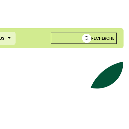
US
RECHERCHE