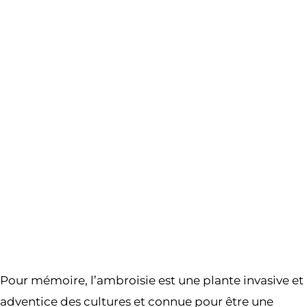
Pour mémoire, l’ambroisie est une plante invasive et
adventice des cultures et connue pour être une