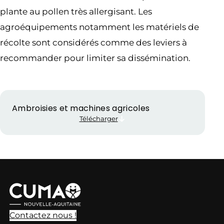
plante au pollen très allergisant. Les
agroéquipements notamment les matériels de
récolte sont considérés comme des leviers à
recommander pour limiter sa dissémination.
Ambroisies et machines agricoles
Télécharger
Contactez nous !