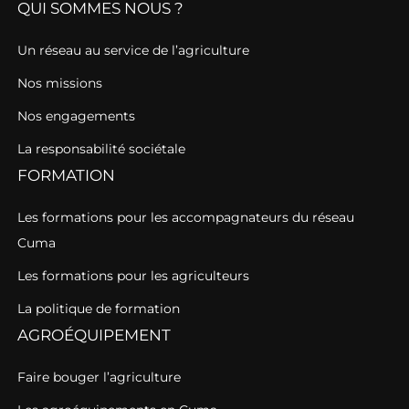
QUI SOMMES NOUS ?
Un réseau au service de l’agriculture
Nos missions
Nos engagements
La responsabilité sociétale
FORMATION
Les formations pour les accompagnateurs du réseau
Cuma
Les formations pour les agriculteurs
La politique de formation
AGROÉQUIPEMENT
Faire bouger l’agriculture