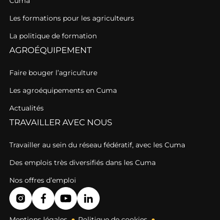
Cuma
Les formations pour les agriculteurs
La politique de formation
AGROÉQUIPEMENT
Faire bouger l’agriculture
Les agroéquipements en Cuma
Actualités
TRAVAILLER AVEC NOUS
Travailler au sein du réseau fédératif, avec les Cuma
Des emplois très diversifiés dans les Cuma
Nos offres d’emploi
Mentions légales
Politique de cookies