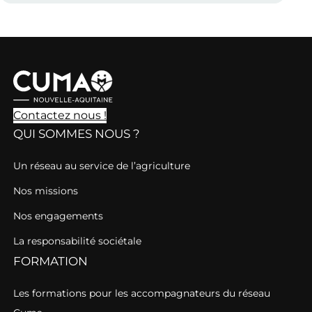
Contactez nous !
QUI SOMMES NOUS ?
Un réseau au service de l’agriculture
Nos missions
Nos engagements
La responsabilité sociétale
FORMATION
Les formations pour les accompagnateurs du réseau