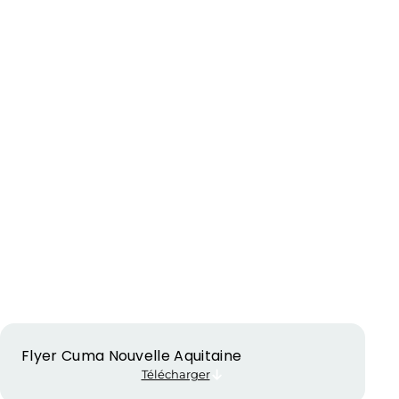
Flyer Cuma Nouvelle Aquitaine
Télécharger