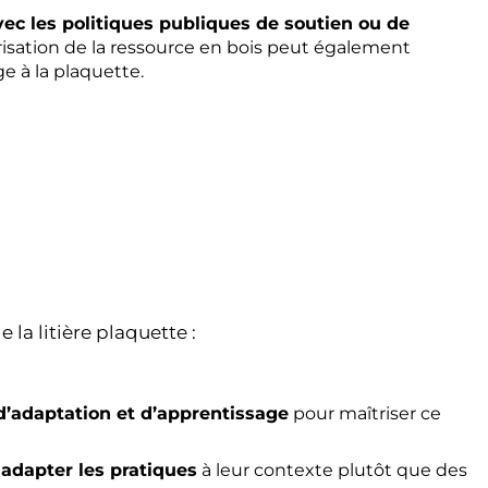
avec les politiques publiques de soutien ou de
orisation de la ressource en bois peut également
e à la plaquette.
 la litière plaquette :
d’adaptation et d’apprentissage
pour maîtriser ce
adapter les pratiques
à leur contexte plutôt que des