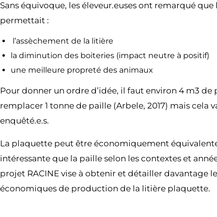
Sans équivoque, les éleveur.euses ont remarqué que l
permettait :
l’assèchement de la litière
la diminution des boiteries (impact neutre à positif)
une meilleure propreté des animaux
Pour donner un ordre d’idée, il faut environ 4 m3 de
remplacer 1 tonne de paille (Arbele, 2017) mais cela va
enquêté.e.s.
La plaquette peut être économiquement équivalente
intéressante que la paille selon les contextes et année
projet RACINE vise à obtenir et détailler davantage 
économiques de production de la litière plaquette.