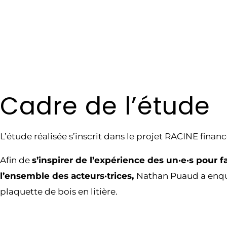
Cadre de l’étude
L’étude réalisée s’inscrit dans le projet RACINE fin
Afin de
s’inspirer de l’expérience des un·e·s pour
l’ensemble des acteurs·trices,
Nathan Puaud a enqu
plaquette de bois en litière.