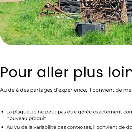
Pour aller plus loi
Au delà des partages d’expérience, il convient de mett
La plaquette ne peut pas être gérée exactement com
nouveau produit
Au vu de la variabilité des contextes, il convient de 