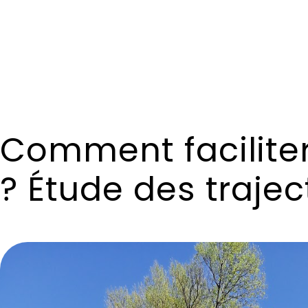
Comment faciliter 
? Étude des trajec