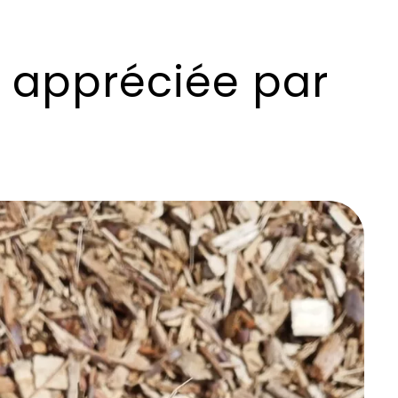
le appréciée par