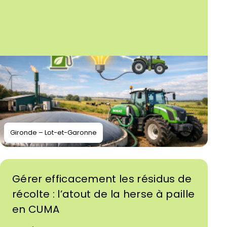
Gironde – Lot-et-Garonne
Gérer efficacement les résidus de
récolte : l’atout de la herse à paille
en CUMA