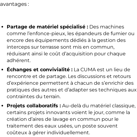
avantages :
Partage de matériel spécialisé :
Des machines
comme l’enfonce-pieux, les épandeurs de fumier ou
encore des équipements dédiés à la gestion des
interceps sur terrasse sont mis en commun,
réduisant ainsi le coût d’acquisition pour chaque
adhérent.
Échanges et convivialité :
La CUMA est un lieu de
rencontre et de partage. Les discussions et retours
d’expérience permettent à chacun de s’enrichir des
pratiques des autres et d’adapter ses techniques aux
contraintes du terrain.
Projets collaboratifs :
Au-delà du matériel classique,
certains projets innovants voient le jour, comme la
création d’aires de lavage en commun pour le
traitement des eaux usées, un poste souvent
coûteux à gérer individuellement.