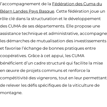
l’accompagnement de la
Fédération des Cuma du
Béarn Landes Pays Basque
. Cette fédération joue un
rôle clé dans la structuration et le développement
des CUMA de ses départements. Elle propose une
assistance technique et administrative, accompagne
les démarches de mutualisation des investissements
et favorise l’échange de bonnes pratiques entre
coopératives. Grâce à cet appui, les CUMA
bénéficient d’un cadre structuré qui facilite la mise
en œuvre de projets communs et renforce la
compétitivité des vignerons, tout en leur permettant
de relever les défis spécifiques de la viticulture de
montagne.