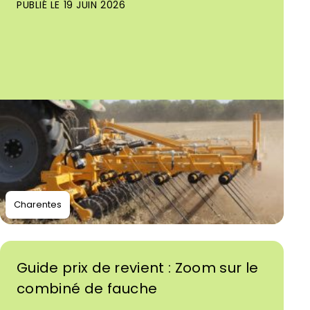
PUBLIÉ LE 19 JUIN 2026
Charentes
Guide prix de revient : Zoom sur le
combiné de fauche