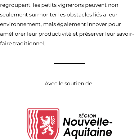
regroupant, les petits vignerons peuvent non
seulement surmonter les obstacles liés à leur
environnement, mais également innover pour
améliorer leur productivité et préserver leur savoir-
faire traditionnel.
Avec le soutien de :