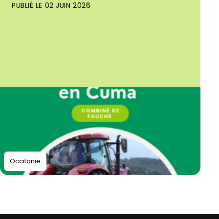
PUBLIÉ LE 02 JUIN 2026
Occitanie