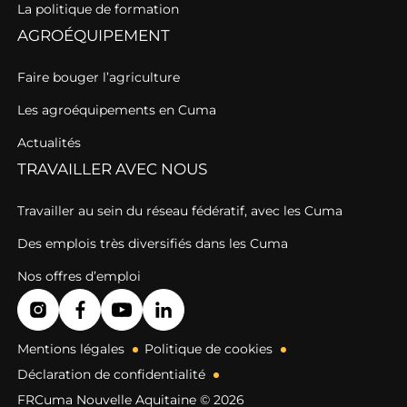
La politique de formation
AGROÉQUIPEMENT
Faire bouger l’agriculture
Les agroéquipements en Cuma
Actualités
TRAVAILLER AVEC NOUS
Travailler au sein du réseau fédératif, avec les Cuma
Des emplois très diversifiés dans les Cuma
Nos offres d’emploi
Mentions légales
Politique de cookies
Déclaration de confidentialité
FRCuma Nouvelle Aquitaine © 2026