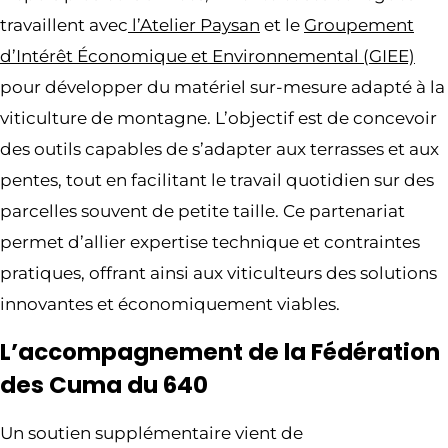
travaillent avec
l’Atelier Paysan
et le
Groupement
d’Intérêt Économique et Environnemental (GIEE)
pour développer du matériel sur-mesure adapté à la
viticulture de montagne. L’objectif est de concevoir
des outils capables de s’adapter aux terrasses et aux
pentes, tout en facilitant le travail quotidien sur des
parcelles souvent de petite taille. Ce partenariat
permet d’allier expertise technique et contraintes
pratiques, offrant ainsi aux viticulteurs des solutions
innovantes et économiquement viables.
L’accompagnement de la Fédération
des Cuma du 640
Un soutien supplémentaire vient de