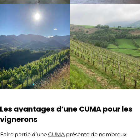
Les avantages d’une CUMA pour les
vignerons
Faire partie d’une
CUMA
présente de nombreux