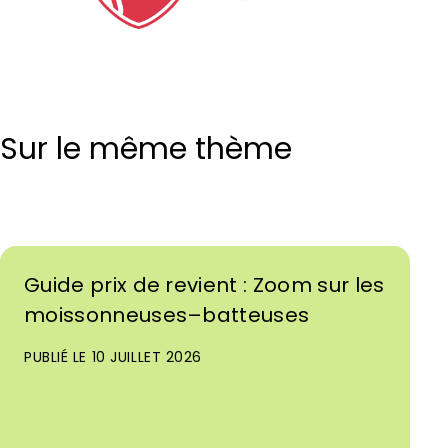
Sur le même thème
Guide prix de revient : Zoom sur les
moissonneuses–batteuses
PUBLIÉ LE 10 JUILLET 2026