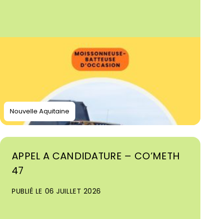
Nouvelle Aquitaine
APPEL A CANDIDATURE – CO’METH
47
PUBLIÉ LE 06 JUILLET 2026