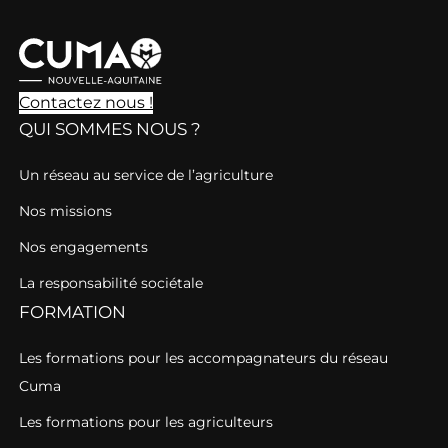
Contactez nous !
QUI SOMMES NOUS ?
Un réseau au service de l’agriculture
Nos missions
Nos engagements
La responsabilité sociétale
FORMATION
Les formations pour les accompagnateurs du réseau
Cuma
Les formations pour les agriculteurs