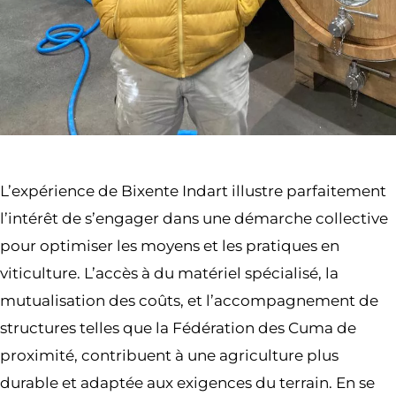
L’expérience de Bixente Indart illustre parfaitement
l’intérêt de s’engager dans une démarche collective
pour optimiser les moyens et les pratiques en
viticulture. L’accès à du matériel spécialisé, la
mutualisation des coûts, et l’accompagnement de
structures telles que la Fédération des Cuma de
proximité, contribuent à une agriculture plus
durable et adaptée aux exigences du terrain. En se