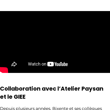
Collaboration avec l’Atelier Paysan
et le GIEE
Depuis plusieurs années, Bixente et ses collègues