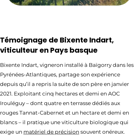
Témoignage de Bixente Indart,
viticulteur en Pays basque
Bixente Indart, vigneron installé à Baïgorry dans les
Pyrénées-Atlantiques, partage son expérience
depuis qu’il a repris la suite de son père en janvier
2021. Exploitant cinq hectares et demi en AOC
Irouléguy – dont quatre en terrasse dédiés aux
rouges Tannat-Cabernet et un hectare et demi en
blancs – il pratique une viticulture biologique qui
exige un
matériel de précision
souvent onéreux.