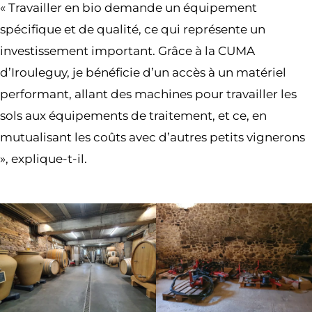
« Travailler en bio demande un équipement
spécifique et de qualité, ce qui représente un
investissement important. Grâce à la CUMA
d’Irouleguy, je bénéficie d’un accès à un matériel
performant, allant des machines pour travailler les
sols aux équipements de traitement, et ce, en
mutualisant les coûts avec d’autres petits vignerons
», explique-t-il.