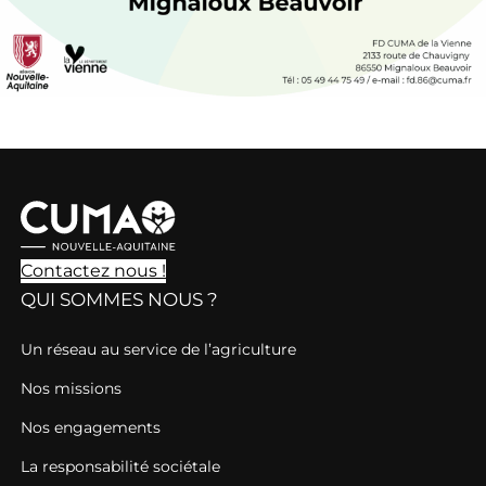
Contactez nous !
QUI SOMMES NOUS ?
Un réseau au service de l’agriculture
Nos missions
Nos engagements
La responsabilité sociétale