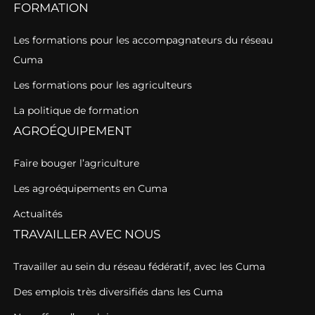
FORMATION
Les formations pour les accompagnateurs du réseau
Cuma
Les formations pour les agriculteurs
La politique de formation
AGROÉQUIPEMENT
Faire bouger l’agriculture
Les agroéquipements en Cuma
Actualités
TRAVAILLER AVEC NOUS
Travailler au sein du réseau fédératif, avec les Cuma
Des emplois très diversifiés dans les Cuma