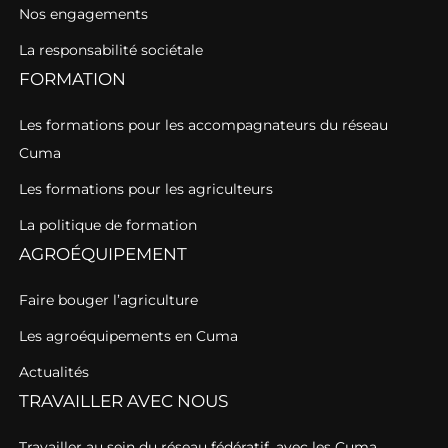
Nos engagements
La responsabilité sociétale
FORMATION
Les formations pour les accompagnateurs du réseau
Cuma
Les formations pour les agriculteurs
La politique de formation
AGROÉQUIPEMENT
Faire bouger l’agriculture
Les agroéquipements en Cuma
Actualités
TRAVAILLER AVEC NOUS
Travailler au sein du réseau fédératif, avec les Cuma