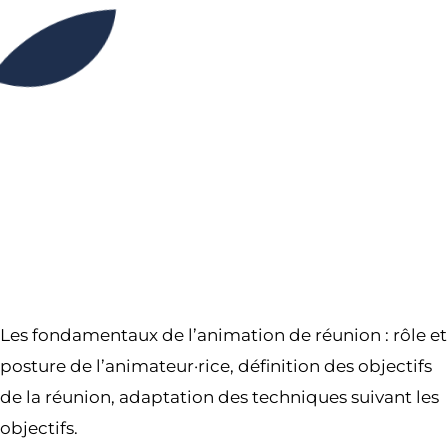
00H00
23H59
Partager l’événement
Les fondamentaux de l’animation de réunion : rôle et
posture de l’animateur·rice, définition des objectifs
de la réunion, adaptation des techniques suivant les
objectifs.