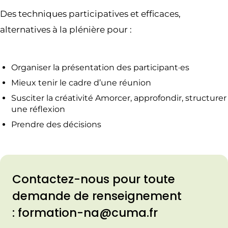
Des techniques participatives et efficaces,
alternatives à la plénière pour :
Organiser la présentation des participant·es
Mieux tenir le cadre d’une réunion
Susciter la créativité Amorcer, approfondir, structurer
une réflexion
Prendre des décisions
Contactez-nous pour toute
demande de renseignement
: formation-na@cuma.fr