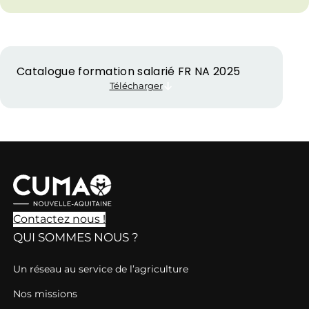
Catalogue formation salarié FR NA 2025
Télécharger
Contactez nous !
QUI SOMMES NOUS ?
Un réseau au service de l’agriculture
Nos missions