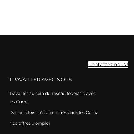
Contactez nous !
TRAVAILLER AVEC NOUS
Travailler au sein du réseau fédératif, avec
les Cuma
Des emplois très diversifiés dans les Cuma
Nos offres d’emploi