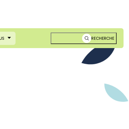
US
RECHERCHE