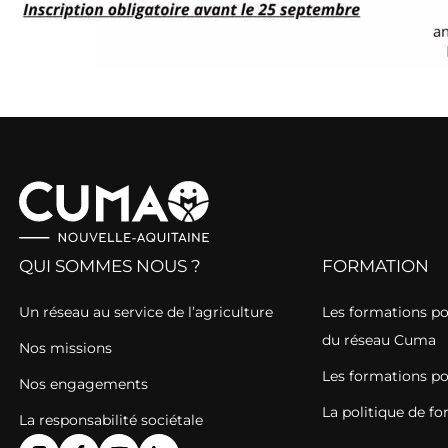
QUI SOMMES NOUS ?
FORMATION
Un réseau au service de l’agriculture
Les formations p
du réseau Cuma
Nos missions
Les formations po
Nos engagements
La politique de f
La responsabilité sociétale