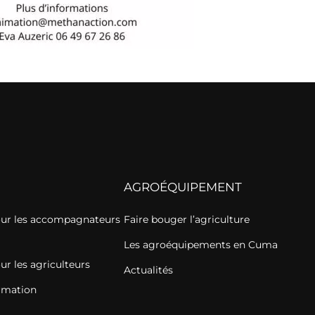
AGROÉQUIPEMENT
our les accompagnateurs
Faire bouger l’agriculture
Les agroéquipements en Cuma
ur les agriculteurs
Actualités
ormation