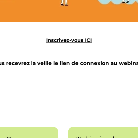
Inscrivez-vous ICI
s recevrez la veille le lien de connexion au webin