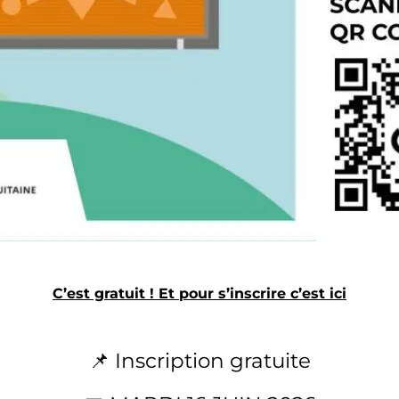
C’est gratuit ! Et pour s’inscrire c’est ici
📌 Inscription gratuite