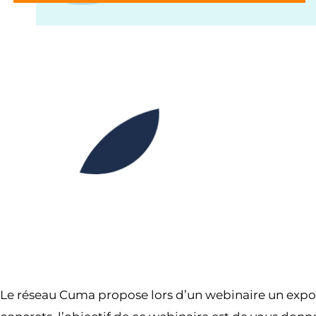
Le réseau Cuma propose lors d’un webinaire un expo