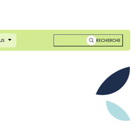
US
RECHERCHE