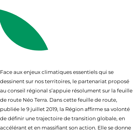
Face aux enjeux climatiques essentiels qui se
dessinent sur nos territoires, le partenariat proposé
au conseil régional s’appuie résolument sur la feuille
de route Néo Terra. Dans cette feuille de route,
publiée le 9 juillet 2019, la Région affirme sa volonté
de définir une trajectoire de transition globale, en
accélérant et en massifiant son action. Elle se donne