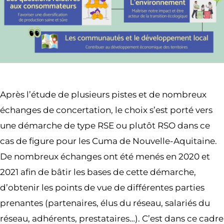
Après l’étude de plusieurs pistes et de nombreux
échanges de concertation, le choix s’est porté vers
une démarche de type RSE ou plutôt RSO dans ce
cas de figure pour les Cuma de Nouvelle-Aquitaine.
De nombreux échanges ont été menés en 2020 et
2021 afin de bâtir les bases de cette démarche,
d’obtenir les points de vue de différentes parties
prenantes (partenaires, élus du réseau, salariés du
réseau, adhérents, prestataires…). C’est dans ce cadre