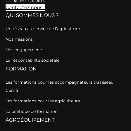
Contactez nous !
QUI SOMMES NOUS ?
Un réseau au service de l’agriculture
Nos missions
Nos engagements
La responsabilité sociétale
FORMATION
Les formations pour les accompagnateurs du réseau
Cuma
Les formations pour les agriculteurs
La politique de formation
AGROÉQUIPEMENT