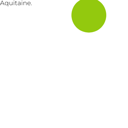
Aquitaine.