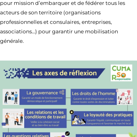
pour mission d’embarquer et de fédérer tous les
acteurs de son territoire (organisations
professionnelles et consulaires, entreprises,
associations…) pour garantir une mobilisation
générale.