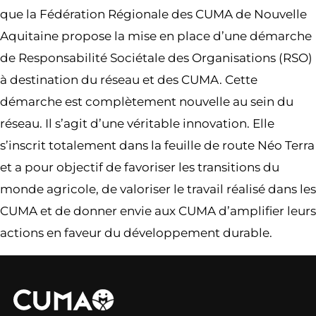
que la Fédération Régionale des CUMA de Nouvelle
Aquitaine propose la mise en place d’une démarche
de Responsabilité Sociétale des Organisations (RSO)
à destination du réseau et des CUMA. Cette
démarche est complètement nouvelle au sein du
réseau. Il s’agit d’une véritable innovation. Elle
s’inscrit totalement dans la feuille de route Néo Terra
et a pour objectif de favoriser les transitions du
monde agricole, de valoriser le travail réalisé dans les
CUMA et de donner envie aux CUMA d’amplifier leurs
actions en faveur du développement durable.