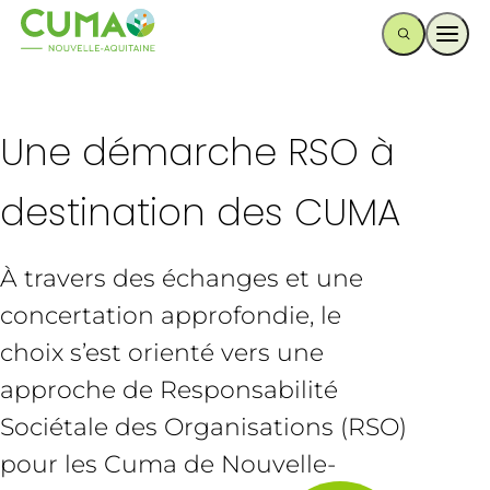
Ouvr
Une démarche RSO à
destination des CUMA
À travers des échanges et une
concertation approfondie, le
choix s’est orienté vers une
approche de Responsabilité
Sociétale des Organisations (RSO)
pour les Cuma de Nouvelle-