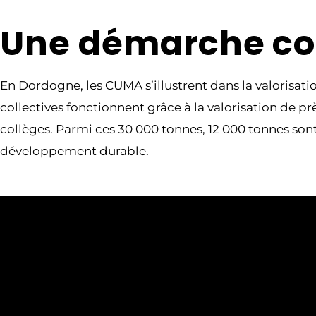
Une démarche col
En Dordogne, les CUMA s’illustrent dans la valorisati
collectives fonctionnent grâce à la valorisation de
collèges. Parmi ces 30 000 tonnes, 12 000 tonnes so
développement durable.