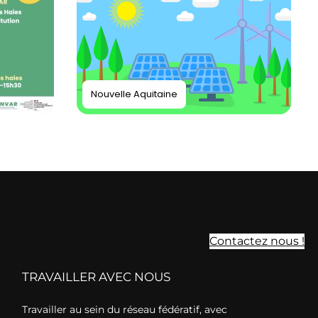
Nouvelle Aquitaine
Contactez nous !
TRAVAILLER AVEC NOUS
Travailler au sein du réseau fédératif, avec