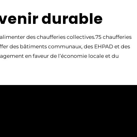
venir durable
alimenter des chaufferies collectives.75 chaufferies
chauffer des bâtiments communaux, des EHPAD et des
gagement en faveur de l’économie locale et du