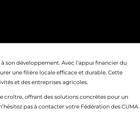
 à son développement. Avec l’appui financier du
r une filière locale efficace et durable. Cette
ités et des entreprises agricoles.
de croître, offrant des solutions concrètes pour un
 n’hésitez pas à contacter votre Fédération des CUMA