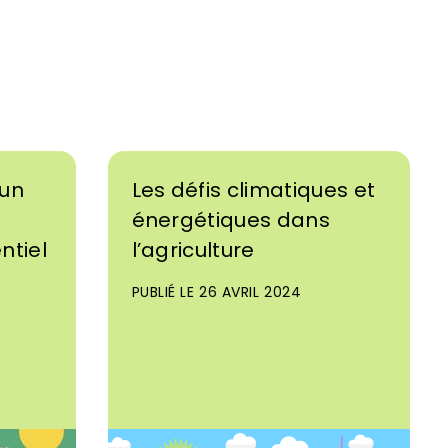
 un
Les défis climatiques et
énergétiques dans
ntiel
l’agriculture
PUBLIÉ LE 26 AVRIL 2024