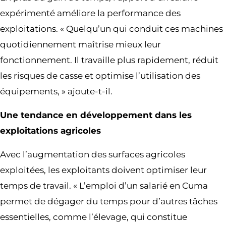
expérimenté améliore la performance des
exploitations. « Quelqu’un qui conduit ces machines
quotidiennement maîtrise mieux leur
fonctionnement. Il travaille plus rapidement, réduit
les risques de casse et optimise l’utilisation des
équipements, » ajoute-t-il.
Une tendance en développement dans les
exploitations agricoles
Avec l’augmentation des surfaces agricoles
exploitées, les exploitants doivent optimiser leur
temps de travail. « L’emploi d’un salarié en Cuma
permet de dégager du temps pour d’autres tâches
essentielles, comme l’élevage, qui constitue