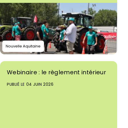
Nouvelle Aquitaine
Webinaire : le règlement intérieur
PUBLIÉ LE 04 JUIN 2026