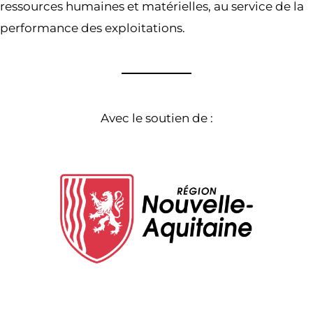
ressources humaines et matérielles, au service de la
performance des exploitations.
Avec le soutien de :