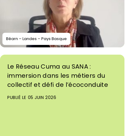
Béarn – Landes – Pays Basque
Le Réseau Cuma au SANA :
immersion dans les métiers du
collectif et défi de l’écoconduite
PUBLIÉ LE 05 JUIN 2026