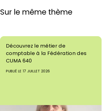
Sur le même thème
Découvrez le métier de
comptable à la Fédération des
CUMA 640
PUBLIÉ LE 17 JUILLET 2026