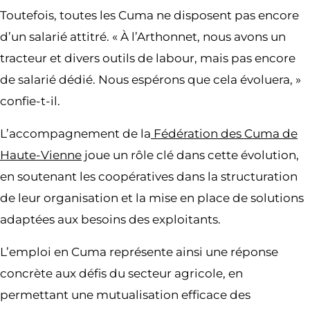
Toutefois, toutes les Cuma ne disposent pas encore
d’un salarié attitré. « À l’Arthonnet, nous avons un
tracteur et divers outils de labour, mais pas encore
de salarié dédié. Nous espérons que cela évoluera, »
confie-t-il.
L’accompagnement de la
Fédération des Cuma de
Haute-Vienne
joue un rôle clé dans cette évolution,
en soutenant les coopératives dans la structuration
de leur organisation et la mise en place de solutions
adaptées aux besoins des exploitants.
L’emploi en Cuma représente ainsi une réponse
concrète aux défis du secteur agricole, en
permettant une mutualisation efficace des