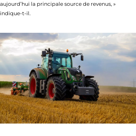
aujourd’hui la principale source de revenus, »
indique-t-il.