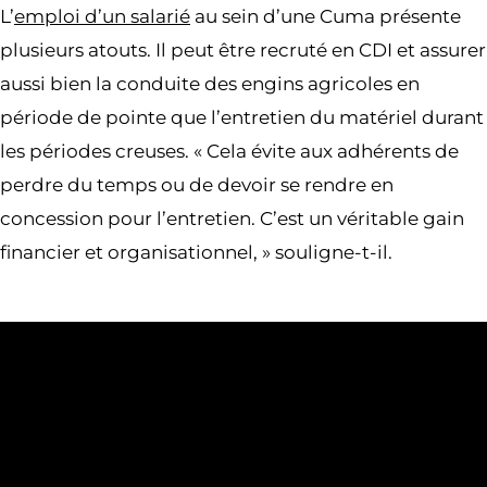
L’
emploi d’un salarié
au sein d’une Cuma présente
plusieurs atouts. Il peut être recruté en CDI et assurer
aussi bien la conduite des engins agricoles en
période de pointe que l’entretien du matériel durant
les périodes creuses. « Cela évite aux adhérents de
perdre du temps ou de devoir se rendre en
concession pour l’entretien. C’est un véritable gain
financier et organisationnel, » souligne-t-il.