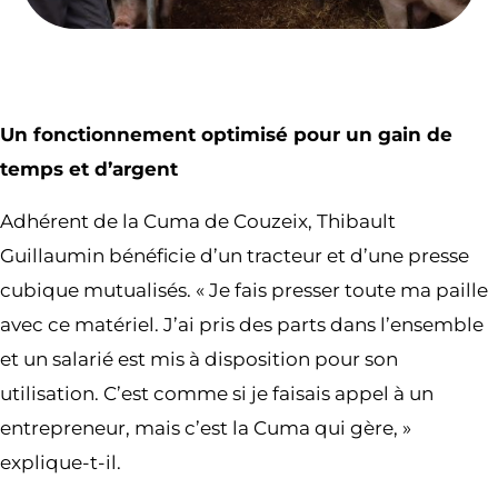
Un fonctionnement optimisé pour un gain de
temps et d’argent
Adhérent de la Cuma de Couzeix, Thibault
Guillaumin bénéficie d’un tracteur et d’une presse
cubique mutualisés. « Je fais presser toute ma paille
avec ce matériel. J’ai pris des parts dans l’ensemble
et un salarié est mis à disposition pour son
utilisation. C’est comme si je faisais appel à un
entrepreneur, mais c’est la Cuma qui gère, »
explique-t-il.