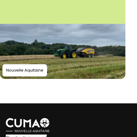
Nouvelle Aquitaine