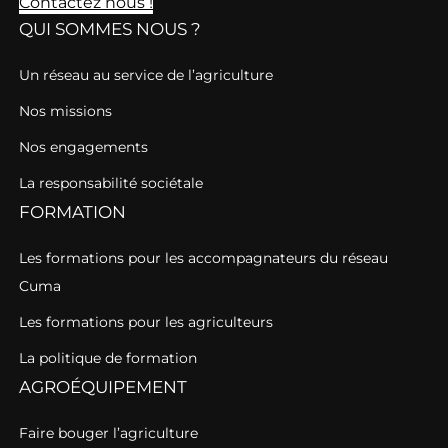
Contactez nous !
QUI SOMMES NOUS ?
Un réseau au service de l’agriculture
Nos missions
Nos engagements
La responsabilité sociétale
FORMATION
Les formations pour les accompagnateurs du réseau
Cuma
Les formations pour les agriculteurs
La politique de formation
AGROÉQUIPEMENT
Faire bouger l’agriculture