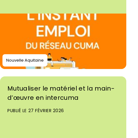
Nouvelle Aquitaine
Mutualiser le matériel et la main-
d’œuvre en intercuma
PUBLIÉ LE 27 FÉVRIER 2026