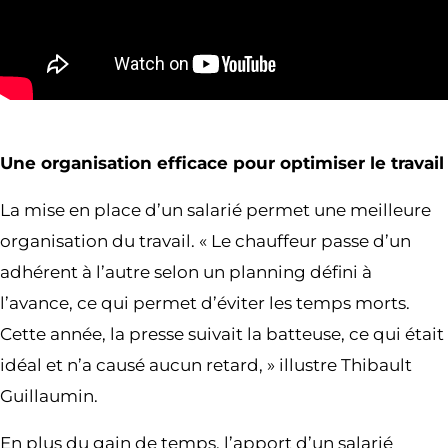
Une organisation efficace pour optimiser le travail
La mise en place d’un salarié permet une meilleure
organisation du travail. « Le chauffeur passe d’un
adhérent à l’autre selon un planning défini à
l’avance, ce qui permet d’éviter les temps morts.
Cette année, la presse suivait la batteuse, ce qui était
idéal et n’a causé aucun retard, » illustre Thibault
Guillaumin.
En plus du gain de temps, l’apport d’un salarié