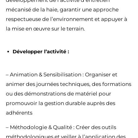
développement de l’activité d’entretien
mécanisé de la haie, garantir une approche
respectueuse de l’environnement et appuyer à
la mise en œuvre sur le terrain.
Développer l’activité :
– Animation & Sensibilisation : Organiser et
animer des journées techniques, des formations
ou des démonstrations de matériel pour
promouvoir la gestion durable auprès des
adhérents
– Méthodologie & Qualité : Créer des outils
méthodologiques et veiller à l’application des