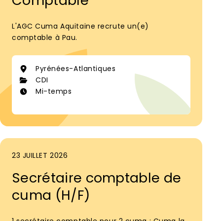
Comptable
L'AGC Cuma Aquitaine recrute un(e)
comptable à Pau.
Pyrénées-Atlantiques
CDI
Mi-temps
23 JUILLET 2026
Secrétaire comptable de
cuma (H/F)