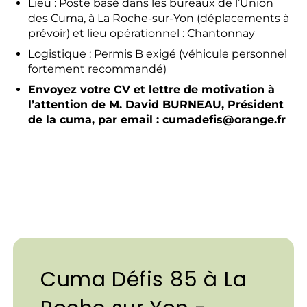
Lieu : Poste basé dans les bureaux de l’Union
des Cuma, à La Roche-sur-Yon (déplacements à
prévoir) et lieu opérationnel : Chantonnay
Logistique : Permis B exigé (véhicule personnel
fortement recommandé)
Envoyez votre CV et lettre de motivation à
l’attention de M. David BURNEAU, Président
de la cuma, par email : cumadefis@orange.fr
Cuma Défis 85 à La