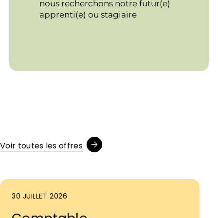
nous recherchons notre futur(e)
apprenti(e) ou stagiaire
Voir toutes les offres
30 JUILLET 2026