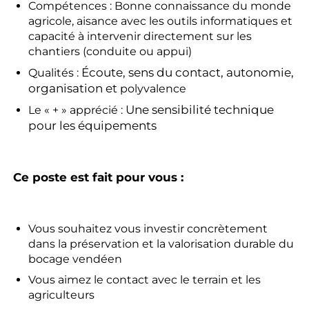
Compétences : Bonne connaissance du monde
agricole, aisance avec les outils informatiques et
capacité à intervenir directement sur les
chantiers (conduite ou appui)
Écoute, sens du contact, autonomie,
Qualités :
organisation et
polyvalence
Une sensibilité technique
Le « + » apprécié :
pour les équipements
Ce poste est fait pour vous :
Vous souhaitez vous investir concrètement
dans la préservation et la valorisation durable du
bocage vendéen
Vous aimez le contact avec le terrain et les
agriculteurs