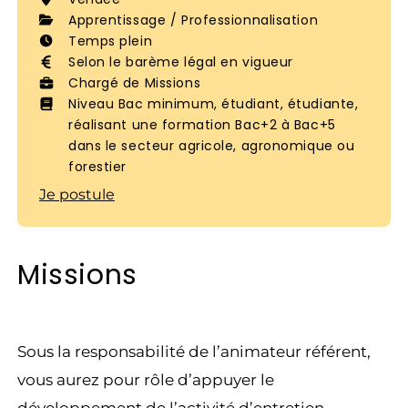
Apprentissage / Professionnalisation
Temps plein
Selon le barème légal en vigueur
Chargé de Missions
Niveau Bac minimum, étudiant, étudiante,
réalisant une formation Bac+2 à Bac+5
dans le secteur agricole, agronomique ou
forestier
Je postule
Missions
Sous la responsabilité de l’animateur référent,
vous aurez pour rôle d’appuyer le