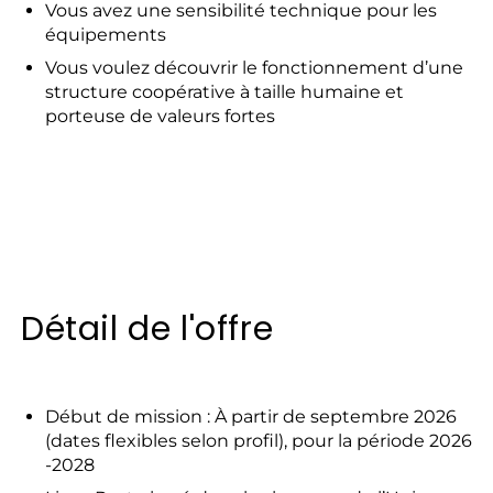
Vous avez une sensibilité technique pour les
équipements
Vous voulez découvrir le fonctionnement d’une
structure coopérative à taille humaine et
porteuse de valeurs fortes
Détail de l'offre
Début de mission : À partir de septembre 2026
(dates flexibles selon profil), pour la période 2026
-2028