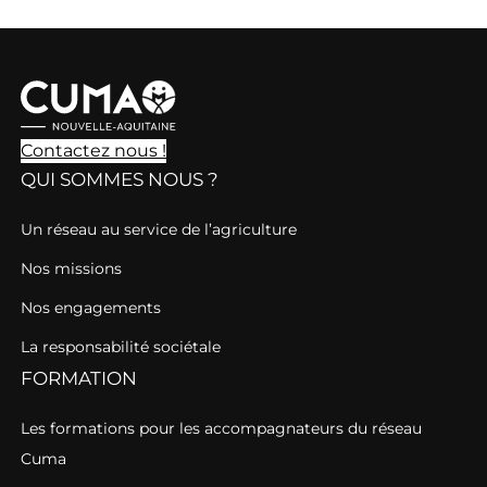
Contactez nous !
QUI SOMMES NOUS ?
Un réseau au service de l’agriculture
Nos missions
Nos engagements
La responsabilité sociétale
FORMATION
Les formations pour les accompagnateurs du réseau
Cuma