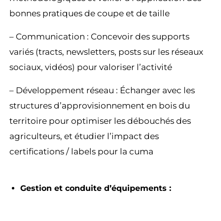
bonnes pratiques de coupe et de taille
– Communication : Concevoir des supports
variés (tracts, newsletters, posts sur les réseaux
sociaux, vidéos) pour valoriser l’activité
– Développement réseau : Échanger avec les
structures d’approvisionnement en bois du
territoire pour optimiser les débouchés des
agriculteurs, et étudier l’impact des
certifications / labels pour la cuma
Gestion et conduite d’équipements :