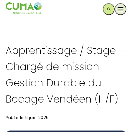
Ouvr
Apprentissage / Stage –
Chargé de mission
Gestion Durable du
Bocage Vendéen (H/F)
Publié le
5 juin 2026