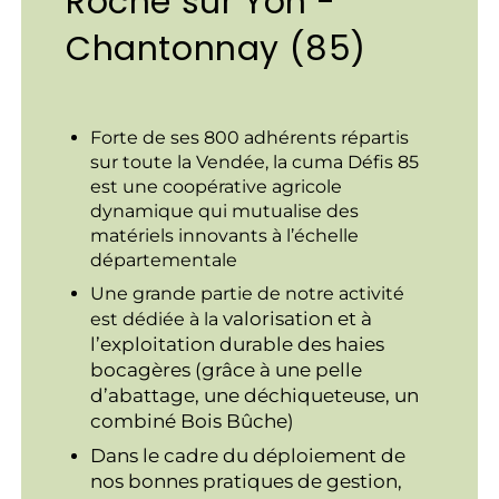
Roche sur Yon -
Chantonnay (85)
Forte de ses 800 adhérents répartis
sur toute la Vendée, la cuma Défis 85
est une coopérative agricole
dynamique qui mutualise des
matériels innovants à l’échelle
départementale
Une grande partie de notre activité
valorisation et à
est dédiée à la
l’exploitation durable des haies
bocagères
(grâce à une pelle
d’abattage, une déchiqueteuse, un
combiné Bois Bûche)
Dans le cadre du déploiement de
nos bonnes pratiques de gestion,