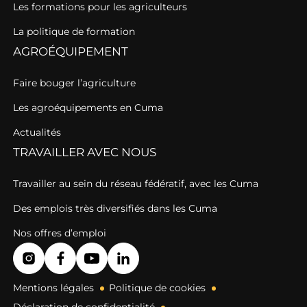
Les formations pour les agriculteurs
La politique de formation
AGROÉQUIPEMENT
Faire bouger l’agriculture
Les agroéquipements en Cuma
Actualités
TRAVAILLER AVEC NOUS
Travailler au sein du réseau fédératif, avec les Cuma
Des emplois très diversifiés dans les Cuma
Nos offres d’emploi
Mentions légales
Politique de cookies
Déclaration de confidentialité