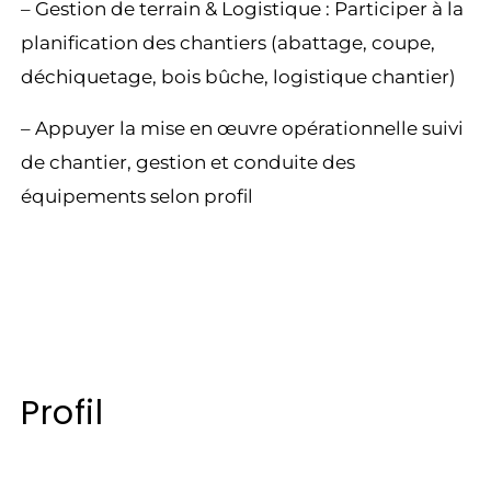
– Gestion de terrain & Logistique : Participer à la
planification des chantiers (abattage, coupe,
déchiquetage, bois bûche, logistique chantier)
– Appuyer la mise en œuvre opérationnelle suivi
de chantier, gestion et conduite des
équipements selon profil
Profil