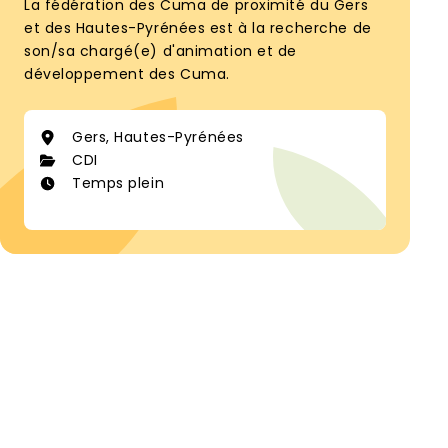
La fédération des Cuma de proximité du Gers
et des Hautes-Pyrénées est à la recherche de
son/sa chargé(e) d'animation et de
développement des Cuma.
Gers, Hautes-Pyrénées
CDI
Temps plein