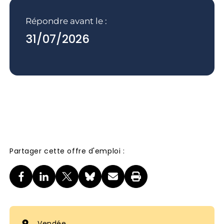
Répondre avant le :
31/07/2026
Partager cette offre d'emploi :
Vendée