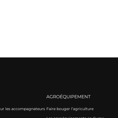
AGROÉQUIPEMENT
our les accompagnateurs
Faire bouger l’agriculture