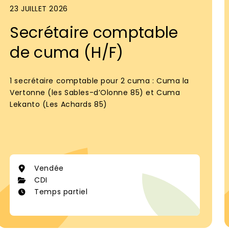
23 JUILLET 2026
Secrétaire comptable
de cuma (H/F)
1 secrétaire comptable pour 2 cuma : Cuma la
Vertonne (les Sables-d’Olonne 85) et Cuma
Lekanto (Les Achards 85)
Vendée
CDI
Temps partiel