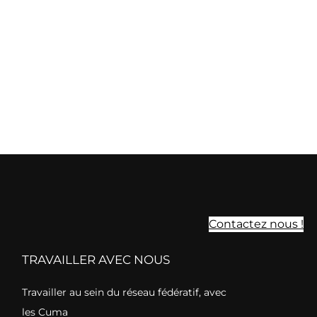
Contactez nous !
TRAVAILLER AVEC NOUS
Travailler au sein du réseau fédératif, avec
les Cuma