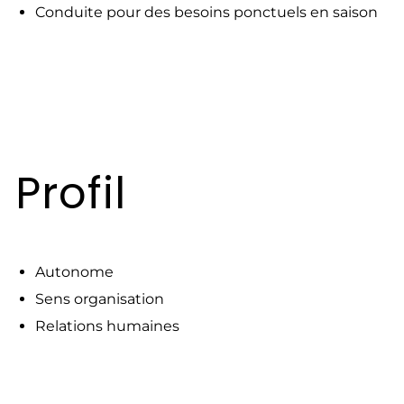
Conduite pour des besoins ponctuels en saison
Profil
Autonome
Sens organisation
Relations humaines