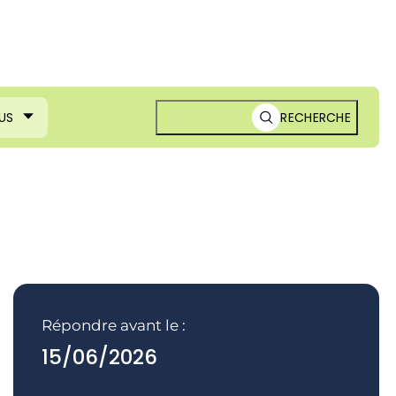
US
RECHERCHE
Répondre avant le :
15/06/2026