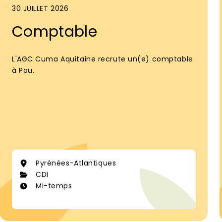
30 JUILLET 2026
Comptable
L'AGC Cuma Aquitaine recrute un(e) comptable
à Pau.
Pyrénées-Atlantiques
CDI
Mi-temps