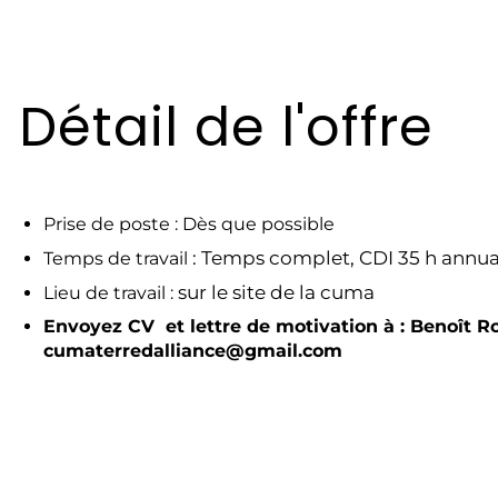
Détail de l'offre
Prise de poste : Dès que possible
: Temps complet, CDI 35 h annua
Temps de travail
sur le site de la cuma
Lieu de travail :
Envoyez CV et lettre de motivation à : Benoît Ro
cumaterredalliance@gmail.com