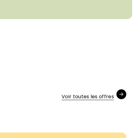
Voir toutes les offres