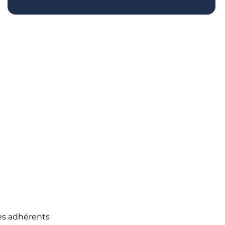
des adhérents