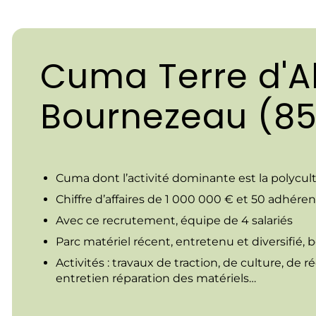
Cuma Terre d'Al
Bournezeau (85
Cuma dont l’activité dominante est la polycul
Chiffre d’affaires de 1 000 000 € et 50 adhéren
Avec ce recrutement, équipe de 4 salariés
Parc matériel récent, entretenu et diversifié,
Activités : travaux de traction, de culture, de 
entretien réparation des matériels…