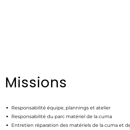
Missions
Responsabilité équipe, plannings et atelier
Responsabilité du parc matériel de la cuma
Entretien réparation des matériels de la cuma et 