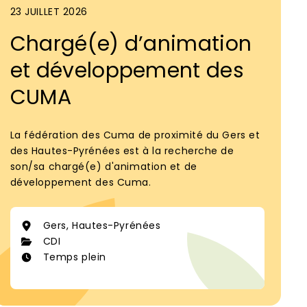
23 JUILLET 2026
Chargé(e) d’animation
et développement des
CUMA
La fédération des Cuma de proximité du Gers et
des Hautes-Pyrénées est à la recherche de
son/sa chargé(e) d'animation et de
développement des Cuma.
Gers, Hautes-Pyrénées
CDI
Temps plein