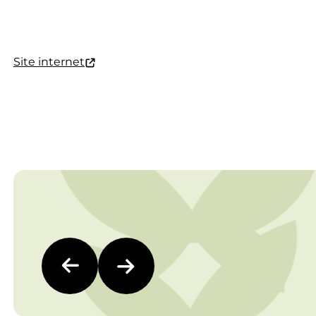
Site internet