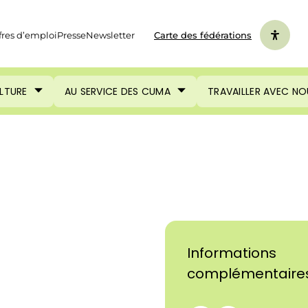
fres d’emploi
Presse
Newsletter
Carte des fédérations
ULTURE
AU SERVICE DES CUMA
TRAVAILLER AVEC NO
Informations
complémentaire