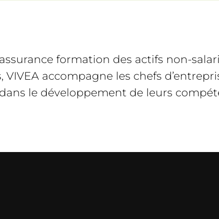
assurance formation des actifs non-salar
s, VIVEA accompagne les chefs d’entrepri
 dans le développement de leurs compét