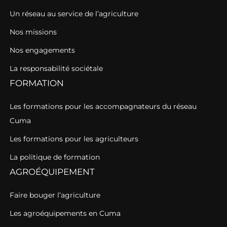
Un réseau au service de l’agriculture
Nos missions
Nos engagements
La responsabilité sociétale
FORMATION
Les formations pour les accompagnateurs du réseau
Cuma
Les formations pour les agriculteurs
La politique de formation
AGROÉQUIPEMENT
Faire bouger l’agriculture
Les agroéquipements en Cuma