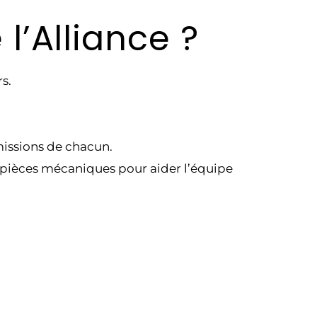
l’Alliance ?
s.
missions de chacun.
des pièces mécaniques pour aider l’équipe