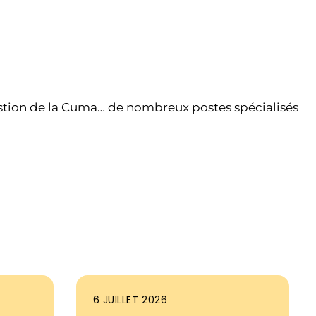
gestion de la Cuma… de nombreux postes spécialisés
6 JUILLET 2026