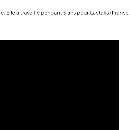
 Elle a travaillé pendant 5 ans pour Lactalis (France,