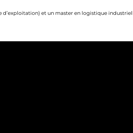
exploitation) et un master en logistique industrielle.