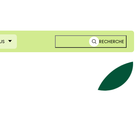
US
RECHERCHE